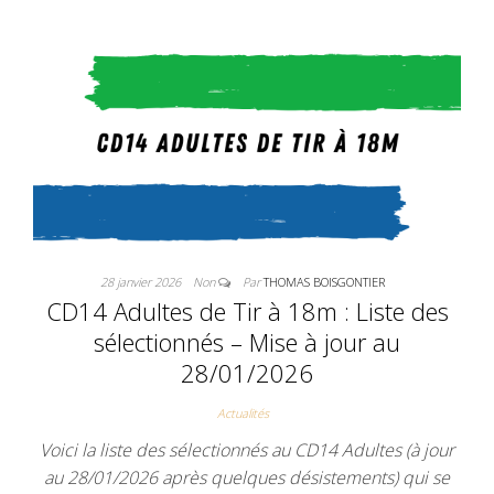
28 janvier 2026
Non
Par
THOMAS BOISGONTIER
CD14 Adultes de Tir à 18m : Liste des
sélectionnés – Mise à jour au
28/01/2026
Actualités
Voici la liste des sélectionnés au CD14 Adultes (à jour
au 28/01/2026 après quelques désistements) qui se