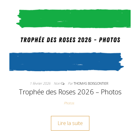
1 février 2026
Non
Par
THOMAS BOISGONTIER
Trophée des Roses 2026 – Photos
Photos
Lire la suite