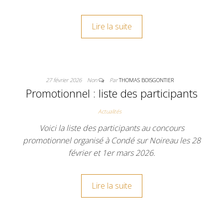
Lire la suite
27 février 2026
Non
Par
THOMAS BOISGONTIER
Promotionnel : liste des participants
Actualités
Voici la liste des participants au concours
promotionnel organisé à Condé sur Noireau les 28
février et 1er mars 2026.
Lire la suite