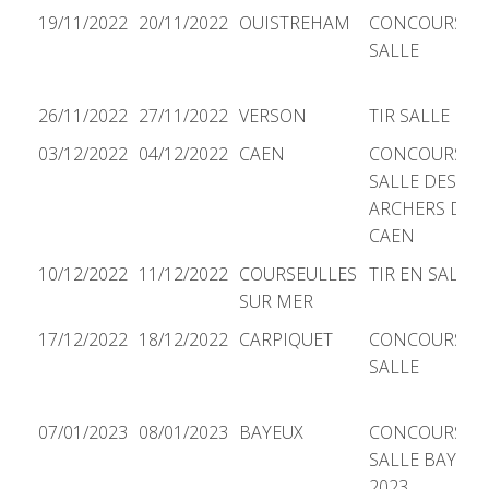
19/11/2022
20/11/2022
OUISTREHAM
CONCOURS
SALLE
26/11/2022
27/11/2022
VERSON
TIR SALLE
03/12/2022
04/12/2022
CAEN
CONCOURS
SALLE DES
ARCHERS DE
CAEN
10/12/2022
11/12/2022
COURSEULLES
TIR EN SALLE
SUR MER
17/12/2022
18/12/2022
CARPIQUET
CONCOURS E
SALLE
07/01/2023
08/01/2023
BAYEUX
CONCOURS
SALLE BAYEUX
2023