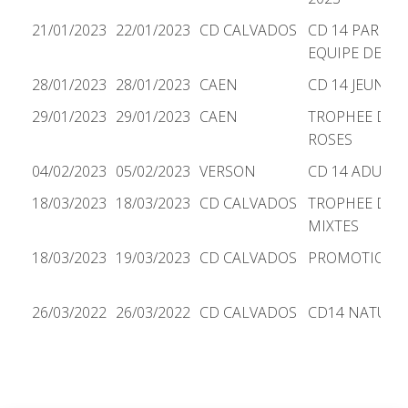
21/01/2023
22/01/2023
CD CALVADOS
CD 14 PAR
EQUIPE DE CL
28/01/2023
28/01/2023
CAEN
CD 14 JEUNES
29/01/2023
29/01/2023
CAEN
TROPHEE DES
ROSES
04/02/2023
05/02/2023
VERSON
CD 14 ADULTE
18/03/2023
18/03/2023
CD CALVADOS
TROPHEE DES
MIXTES
18/03/2023
19/03/2023
CD CALVADOS
PROMOTIONN
26/03/2022
26/03/2022
CD CALVADOS
CD14 NATURE