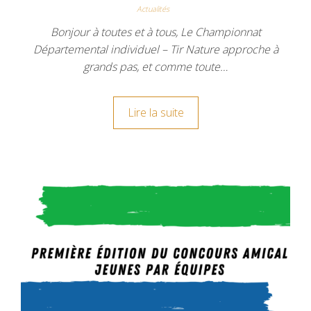
Actualités
Bonjour à toutes et à tous, Le Championnat
Départemental individuel – Tir Nature approche à
grands pas, et comme toute…
Lire la suite