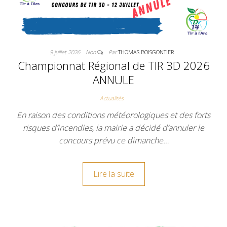
DE TIR À L'A
9 juillet 2026
Non
Par
THOMAS BOISGONTIER
Championnat Régional de TIR 3D 2026
ANNULE
Actualités
En raison des conditions météorologiques et des forts
risques d’incendies, la mairie a décidé d’annuler le
concours prévu ce dimanche…
Lire la suite