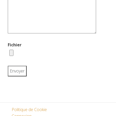
Fichier
Politique de Cookie