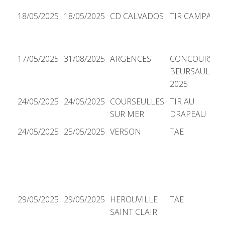
18/05/2025
18/05/2025
CD CALVADOS
TIR CAMPAGN
17/05/2025
31/08/2025
ARGENCES
CONCOURS
BEURSAULT
2025
24/05/2025
24/05/2025
COURSEULLES
TIR AU
SUR MER
DRAPEAU
24/05/2025
25/05/2025
VERSON
TAE
29/05/2025
29/05/2025
HEROUVILLE
TAE
SAINT CLAIR