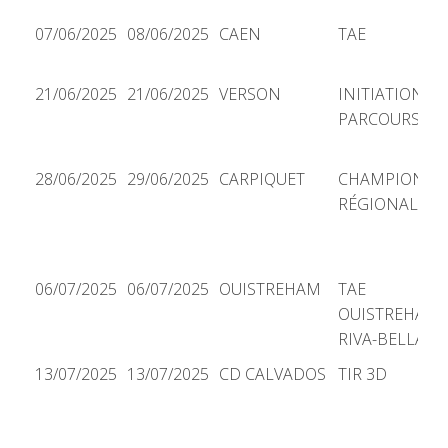
07/06/2025
08/06/2025
CAEN
TAE
21/06/2025
21/06/2025
VERSON
INITIATION
PARCOURS
28/06/2025
29/06/2025
CARPIQUET
CHAMPIONNA
RÉGIONAL TA
06/07/2025
06/07/2025
OUISTREHAM
TAE
OUISTREHAM
RIVA-BELLA
13/07/2025
13/07/2025
CD CALVADOS
TIR 3D