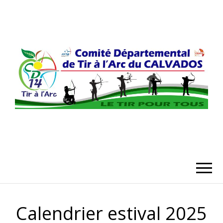
COMITÉ
DÉPARTEMENT
DU CALVADO
Calendrier estival 2025