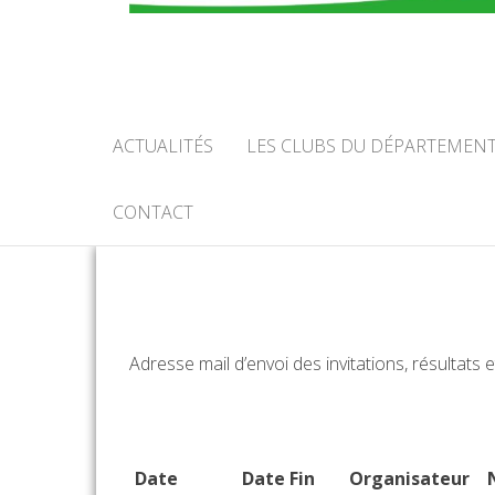
COMIT
CALV
ACTUALITÉS
LES CLUBS DU DÉPARTEMEN
CONTACT
Adresse mail d’envoi des invitations, résultats 
Date
Date Fin
Organisateur