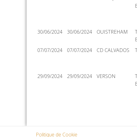
30/06/2024
30/06/2024
OUISTREHAM
07/07/2024
07/07/2024
CD CALVADOS
29/09/2024
29/09/2024
VERSON
Politique de Cookie