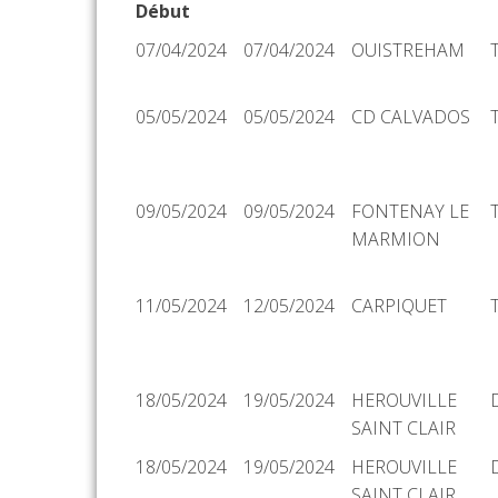
Début
Date
Date Fin
Organisateur
07/04/2024
07/04/2024
OUISTREHAM
Début
05/05/2024
05/05/2024
CD CALVADOS
09/05/2024
09/05/2024
FONTENAY LE
MARMION
11/05/2024
12/05/2024
CARPIQUET
18/05/2024
19/05/2024
HEROUVILLE
SAINT CLAIR
18/05/2024
19/05/2024
HEROUVILLE
SAINT CLAIR