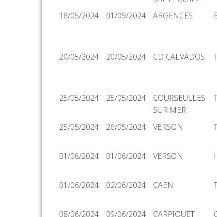
18/05/2024
01/09/2024
ARGENCES
20/05/2024
20/05/2024
CD CALVADOS
25/05/2024
25/05/2024
COURSEULLES
SUR MER
25/05/2024
26/05/2024
VERSON
01/06/2024
01/06/2024
VERSON
01/06/2024
02/06/2024
CAEN
08/06/2024
09/06/2024
CARPIQUET