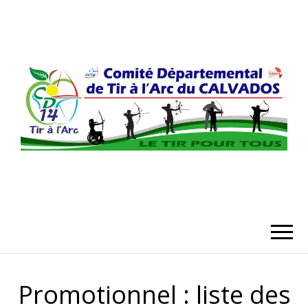
COMITÉ
DÉPARTEMENT
DU CALVADO
Promotionnel : liste des