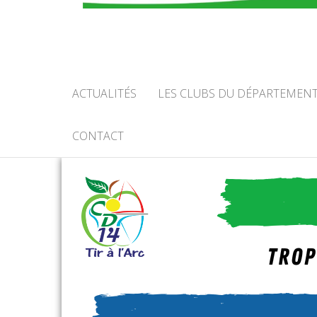
COMIT
CALV
ACTUALITÉS
LES CLUBS DU DÉPARTEMEN
CONTACT