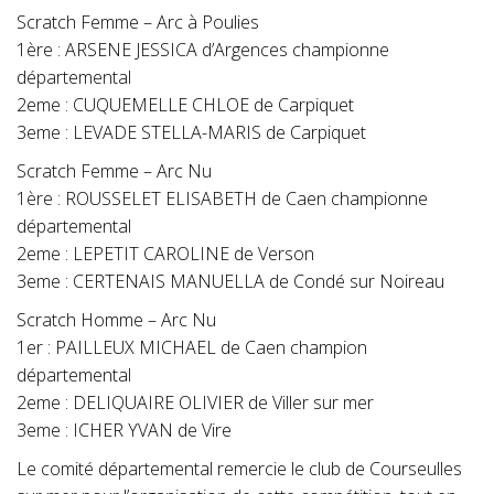
Scratch Femme – Arc à Poulies
1ère : ARSENE JESSICA d’Argences championne
départemental
2eme : CUQUEMELLE CHLOE de Carpiquet
3eme : LEVADE STELLA-MARIS de Carpiquet
Scratch Femme – Arc Nu
1ère : ROUSSELET ELISABETH de Caen championne
départemental
2eme : LEPETIT CAROLINE de Verson
3eme : CERTENAIS MANUELLA de Condé sur Noireau
Scratch Homme – Arc Nu
1er : PAILLEUX MICHAEL de Caen champion
départemental
2eme : DELIQUAIRE OLIVIER de Viller sur mer
3eme : ICHER YVAN de Vire
Le comité départemental remercie le club de Courseulles