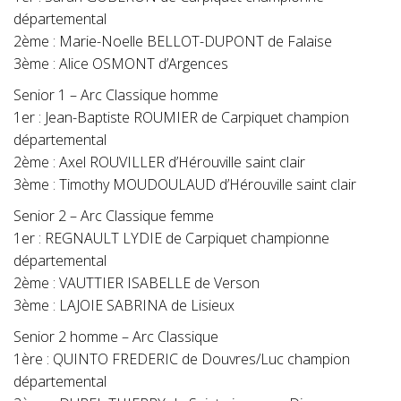
départemental
2ème : Marie-Noelle BELLOT-DUPONT de Falaise
3ème : Alice OSMONT d’Argences
Senior 1 – Arc Classique homme
1er : Jean-Baptiste ROUMIER de Carpiquet champion
départemental
2ème : Axel ROUVILLER d’Hérouville saint clair
3ème : Timothy MOUDOULAUD d’Hérouville saint clair
Senior 2 – Arc Classique femme
1er : REGNAULT LYDIE de Carpiquet championne
départemental
2ème : VAUTTIER ISABELLE de Verson
3ème : LAJOIE SABRINA de Lisieux
Senior 2 homme – Arc Classique
1ère : QUINTO FREDERIC de Douvres/Luc champion
départemental