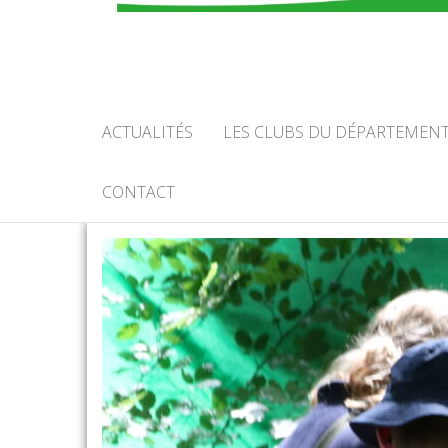
COMIT
CALV
ACTUALITÉS
LES CLUBS DU DÉPARTEMEN
CONTACT