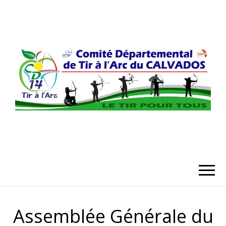
COMITÉ
DÉPARTEMENT
DU CALVADO
Assemblée Générale du