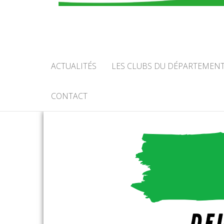
COMIT
CALV
ACTUALITÉS
LES CLUBS DU DÉPARTEMEN
CONTACT