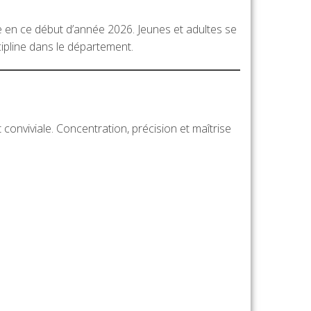
e en ce début d’année 2026. Jeunes et adultes se
scipline dans le département.
conviviale. Concentration, précision et maîtrise