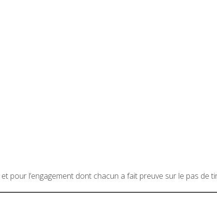
t pour l’engagement dont chacun a fait preuve sur le pas de tir